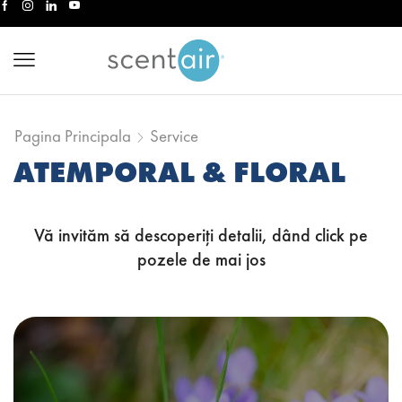
Pagina Principala
Service
ATEMPORAL & FLORAL
Vă invităm să descoperiți detalii, dând click pe
pozele de mai jos