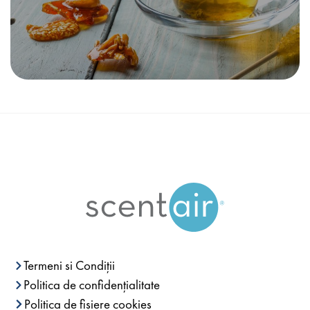
Termeni si Condiții
Politica de confidențialitate
Politica de fișiere cookies